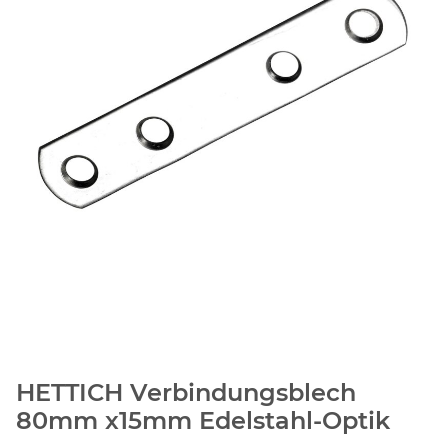
HETTICH Verbindungsblech
80mm x15mm Edelstahl-Optik