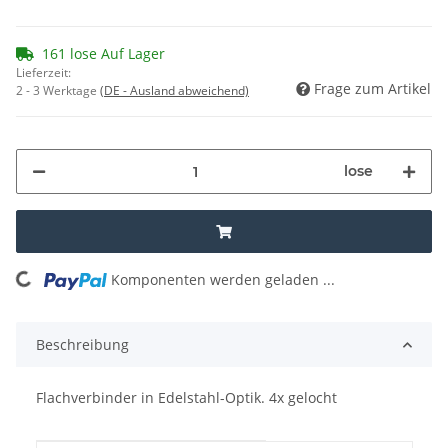
161 lose Auf Lager
Lieferzeit:
Frage zum Artikel
2 - 3 Werktage
(DE - Ausland abweichend)
lose
Komponenten werden geladen ...
Loading...
Beschreibung
Flachverbinder in Edelstahl-Optik. 4x gelocht