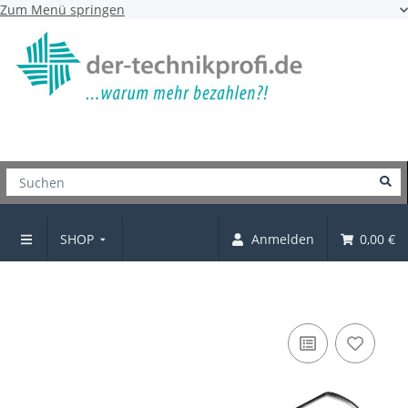
Zum Menü springen
SHOP
Anmelden
0,00 €
Verbindungsblech