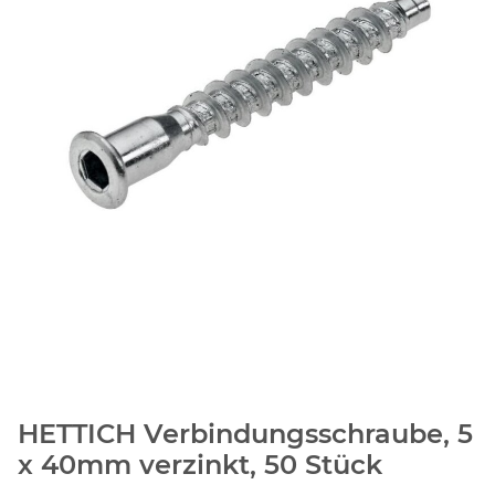
HETTICH Verbindungsschraube, 5
x 40mm verzinkt, 50 Stück