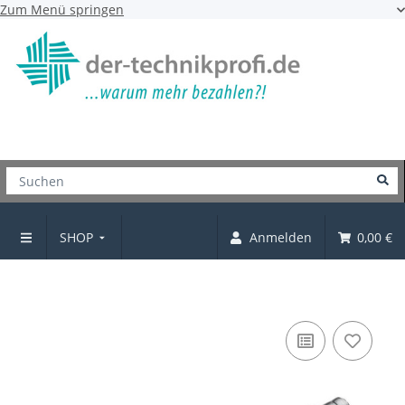
Zum Menü springen
SHOP
Anmelden
0,00 €
Verbindungsschraube