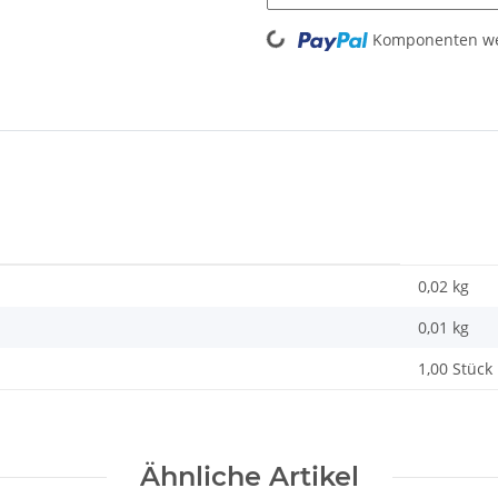
Loading...
Komponenten wer
0,02 kg
0,01
kg
1,00 Stück
Ähnliche Artikel