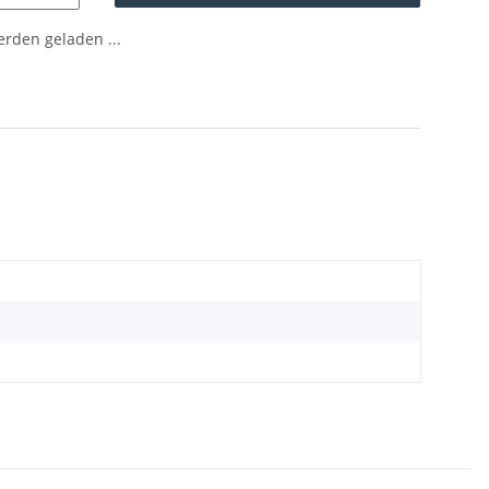
den geladen ...