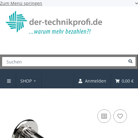
Zum Menü springen
SHOP
Anmelden
0,00 €
Verbindungsschraube