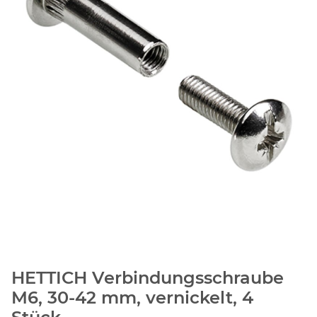
HETTICH Verbindungsschraube
M6, 30-42 mm, vernickelt, 4