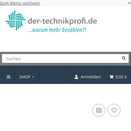
Zum Menü springen
SHOP
Anmelden
0,00 €
Verbindungsschraube