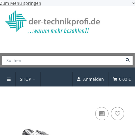
Zum Menü springen
SHOP
Anmelden
0,00 €
Verbindungsschraube