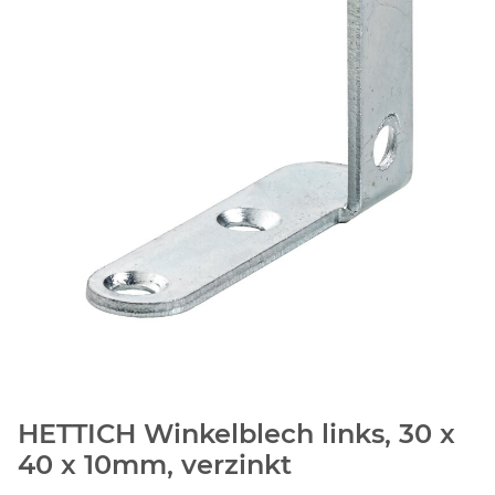
HETTICH Winkelblech links, 30 x
40 x 10mm, verzinkt