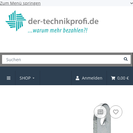
Zum Menü springen
SHOP
Anmelden
0,00 €
Winkelblech