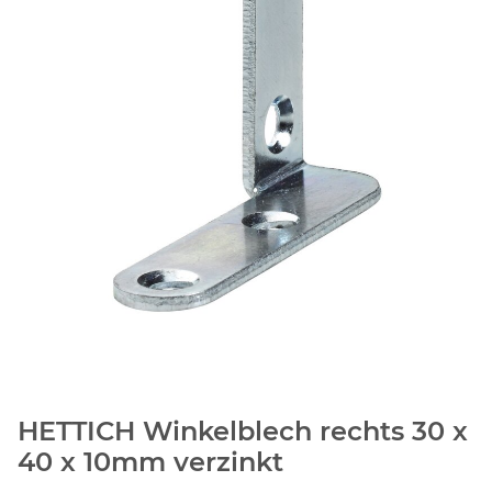
HETTICH Winkelblech rechts 30 x
40 x 10mm verzinkt