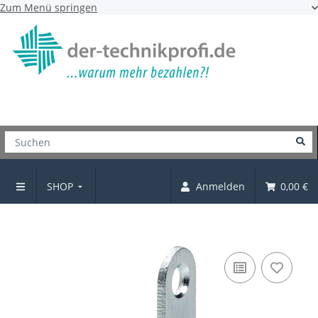
Zum Menü springen
SHOP
Anmelden
0,00 €
Winkelblech