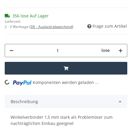
356 lose Auf Lager
Lieferzeit:
Frage zum Artikel
2 - 3 Werktage
(DE - Ausland abweichend)
lose
Komponenten werden geladen ...
Loading...
Beschreibung
Winkelverbinder 1,5 mm stark als Problemöser zum
nachträglichen Einbau geeignet