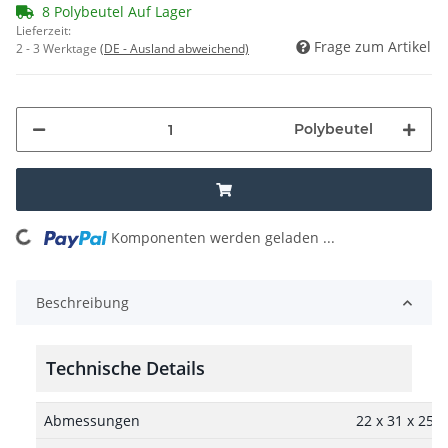
8 Polybeutel Auf Lager
Lieferzeit:
Frage zum Artikel
2 - 3 Werktage
(DE - Ausland abweichend)
Polybeutel
Komponenten werden geladen ...
Loading...
Beschreibung
Technische Details
Abmessungen
22 x 31 x 25