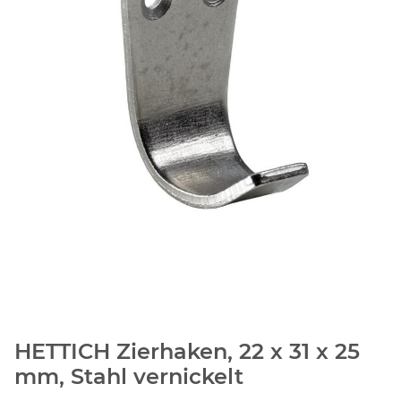
HETTICH Zierhaken, 22 x 31 x 25
mm, Stahl vernickelt