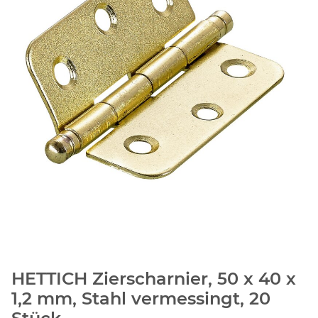
HETTICH Zierscharnier, 50 x 40 x
1,2 mm, Stahl vermessingt, 20