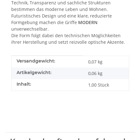
Technik, Transparenz und sachliche Strukturen
bestimmen das moderne Leben und Wohnen.
Futuristisches Design und eine klare, reduzierte
Formgebung machen die Griffe
MODERN
unverwechselbar.
Die Form folgt dabei den technischen Möglichkeiten
ihrer Herstellung und setzt reizvolle optische Akzente.
Produkteigenschaft
Wert
Versandgewicht:
0,07 kg
Artikelgewicht:
0,06
kg
Inhalt:
1,00 Stück