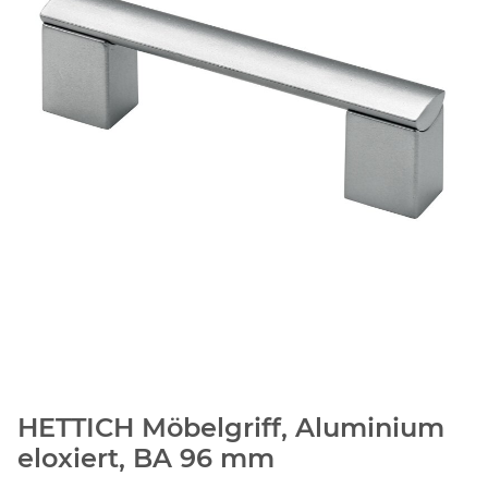
HETTICH Möbelgriff, Aluminium
eloxiert, BA 96 mm