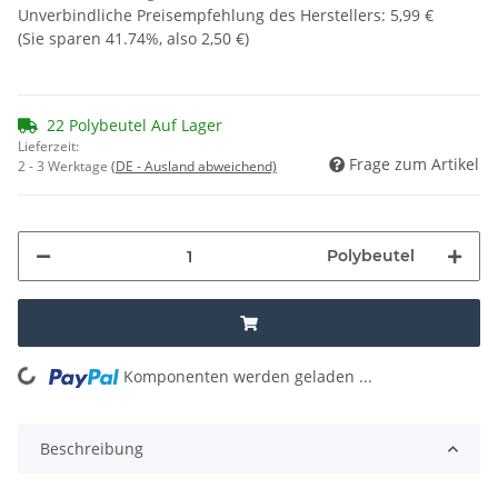
Unverbindliche Preisempfehlung des Herstellers
:
5,99 €
(Sie sparen
41.74%
, also
2,50 €
)
22 Polybeutel Auf Lager
Lieferzeit:
Frage zum Artikel
2 - 3 Werktage
(DE - Ausland abweichend)
Polybeutel
Komponenten werden geladen ...
Loading...
Beschreibung