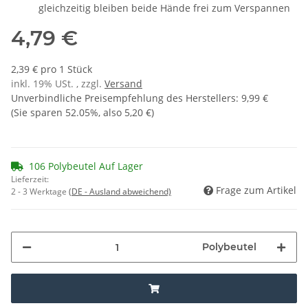
gleichzeitig bleiben beide Hände frei zum Verspannen
4,79 €
2,39 € pro 1 Stück
inkl. 19% USt. , zzgl.
Versand
Unverbindliche Preisempfehlung des Herstellers
:
9,99 €
(Sie sparen
52.05%
, also
5,20 €
)
106 Polybeutel Auf Lager
Lieferzeit:
Frage zum Artikel
2 - 3 Werktage
(DE - Ausland abweichend)
Polybeutel