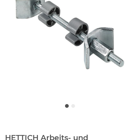
HETTICH Arbeits- und