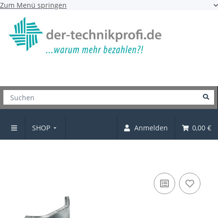
Zum Menü springen
SHOP
Anmelden
0,00 €
Plattenverbinder