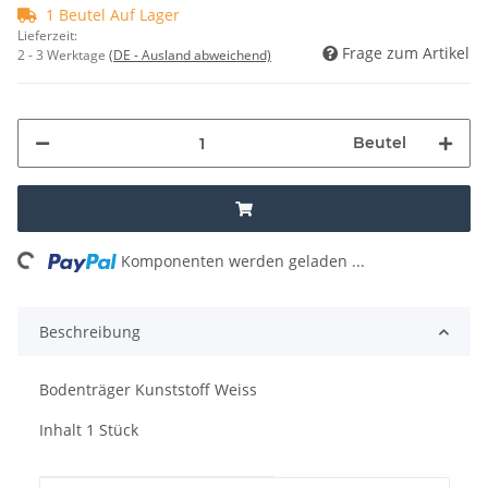
1 Beutel Auf Lager
Lieferzeit:
Frage zum Artikel
2 - 3 Werktage
(DE - Ausland abweichend)
Beutel
ing...
Komponenten werden geladen ...
Beschreibung
Bodenträger Kunststoff Weiss
Inhalt 1 Stück