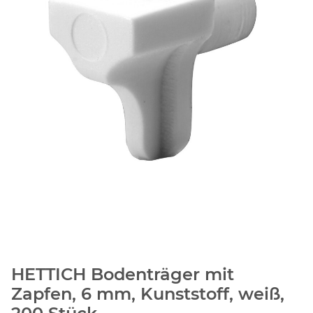
HETTICH Bodenträger mit
Zapfen, 6 mm, Kunststoff, weiß,