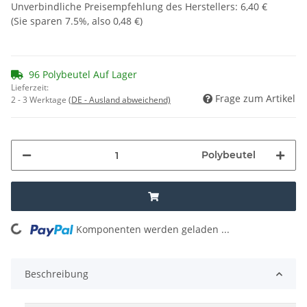
Unverbindliche Preisempfehlung des Herstellers
:
6,40 €
(Sie sparen
7.5%
, also
0,48 €
)
96 Polybeutel Auf Lager
Lieferzeit:
Frage zum Artikel
2 - 3 Werktage
(DE - Ausland abweichend)
Polybeutel
Komponenten werden geladen ...
Loading...
Beschreibung