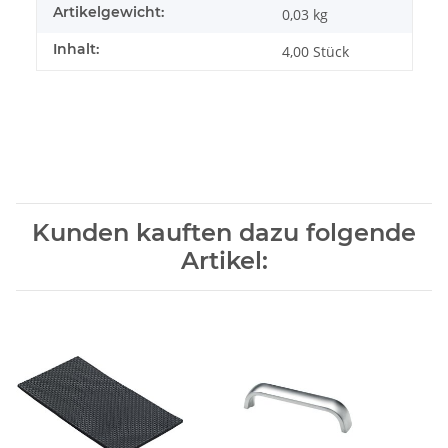
Artikelgewicht:
0,03
kg
Inhalt:
4,00 Stück
Kunden kauften dazu folgende
Artikel: