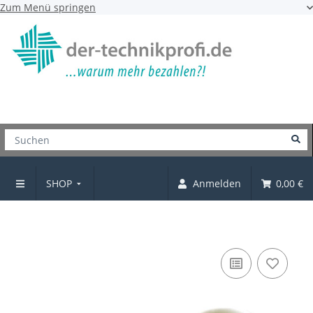
Zum Menü springen
SHOP
Anmelden
0,00 €
Eckenpuffer