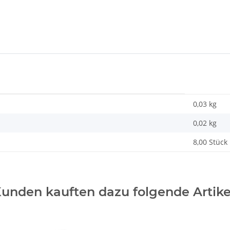
0,03 kg
0,02
kg
8,00 Stück
unden kauften dazu folgende Artike