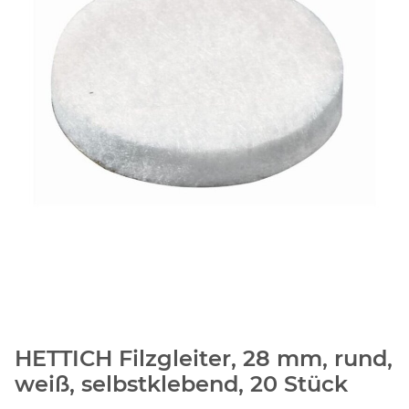
HETTICH Filzgleiter, 28 mm, rund,
weiß, selbstklebend, 20 Stück