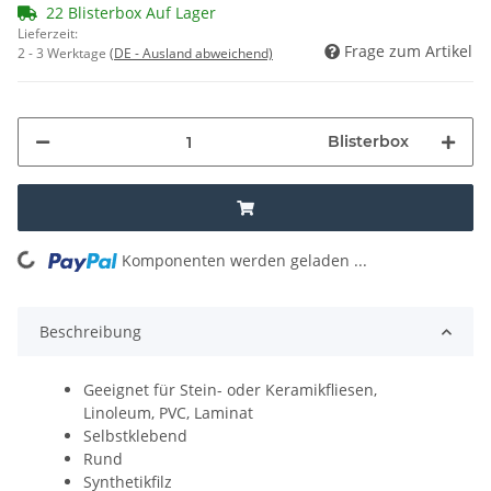
22 Blisterbox Auf Lager
Lieferzeit:
Frage zum Artikel
2 - 3 Werktage
(DE - Ausland abweichend)
Blisterbox
Komponenten werden geladen ...
Loading...
Beschreibung
Geeignet für Stein- oder Keramikfliesen,
Linoleum, PVC, Laminat
Selbstklebend
Rund
Synthetikfilz