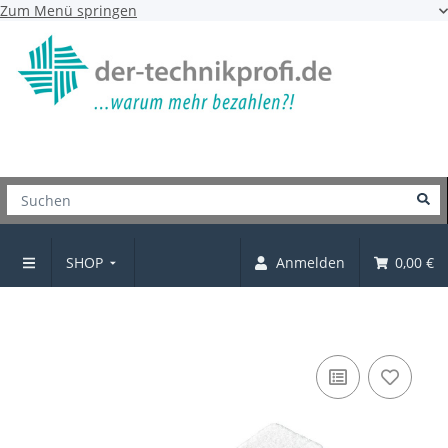
Zum Menü springen
SHOP
Anmelden
0,00 €
Filzgleiter