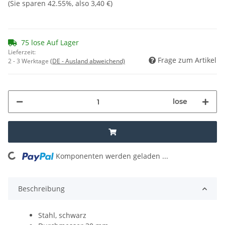
(Sie sparen
42.55%
, also
3,40 €
)
75 lose Auf Lager
Lieferzeit:
Frage zum Artikel
2 - 3 Werktage
(DE - Ausland abweichend)
lose
Komponenten werden geladen ...
Loading...
Beschreibung
Stahl, schwarz