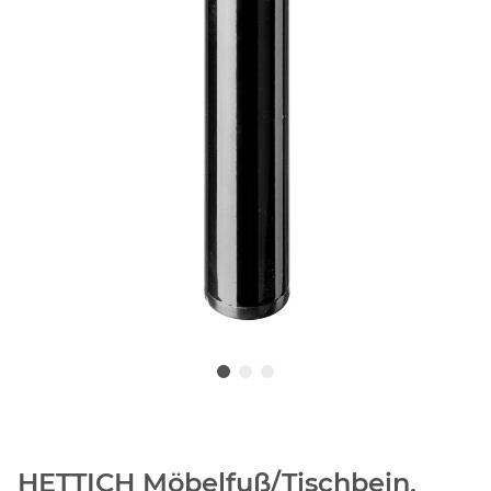
HETTICH Möbelfuß/Tischbein,