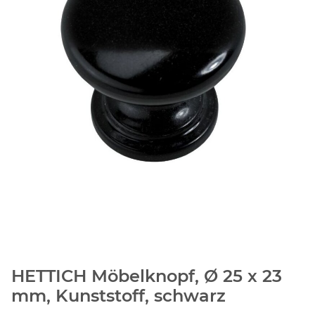
HETTICH Möbelknopf, Ø 25 x 23
mm, Kunststoff, schwarz