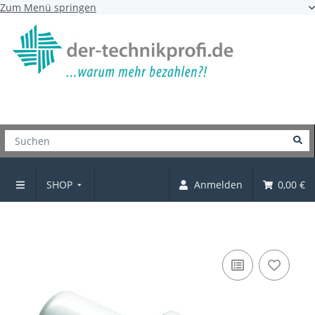
Zum Menü springen
SHOP
Anmelden
0,00 €
Steckbodenträger