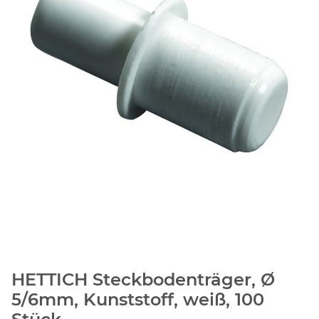
HETTICH Steckbodenträger, Ø
5/6mm, Kunststoff, weiß, 100