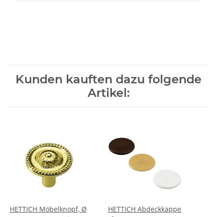
Kunden kauften dazu folgende
Artikel:
HETTICH Möbelknopf, Ø
HETTICH Abdeckkappe