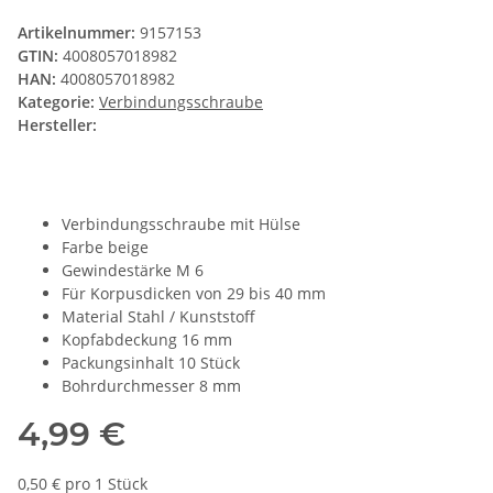
Artikelnummer:
9157153
GTIN:
4008057018982
HAN:
4008057018982
Kategorie:
Verbindungsschraube
Hersteller:
Verbindungsschraube mit Hülse
Farbe beige
Gewindestärke M 6
Für Korpusdicken von 29 bis 40 mm
Material Stahl / Kunststoff
Kopfabdeckung 16 mm
Packungsinhalt 10 Stück
Bohrdurchmesser 8 mm
4,99 €
0,50 € pro 1 Stück