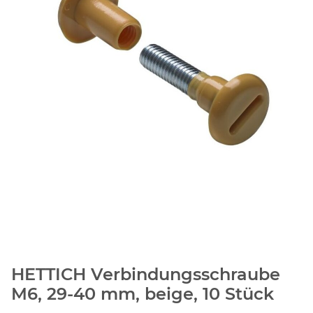
HETTICH Verbindungsschraube
M6, 29-40 mm, beige, 10 Stück