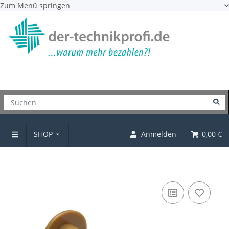
Zum Menü springen
SHOP
Anmelden
0,00 €
Verbindungsschraube