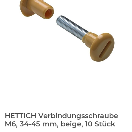
HETTICH Verbindungsschraube
M6, 34-45 mm, beige, 10 Stück