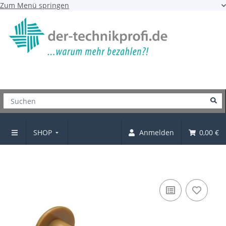
Zum Menü springen
SHOP
Anmelden
0,00 €
Verbindungsschraube