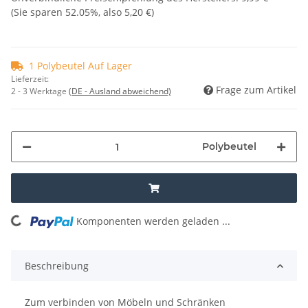
(Sie sparen
52.05%
, also
5,20 €
)
1 Polybeutel Auf Lager
Lieferzeit:
Frage zum Artikel
2 - 3 Werktage
(DE - Ausland abweichend)
Polybeutel
Komponenten werden geladen ...
Loading...
Beschreibung
Zum verbinden von Möbeln und Schränken