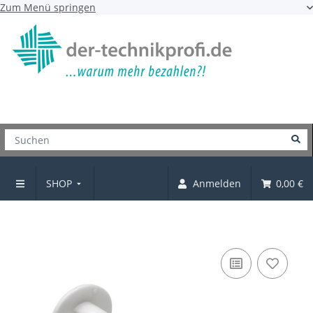
Zum Menü springen
SHOP
Anmelden
0,00 €
Verbindungsschraube