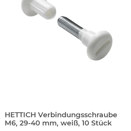
HETTICH Verbindungsschraube
M6, 29-40 mm, weiß, 10 Stück