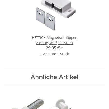
HETTICH Magnetschnäpper,
2 x 3 kg, weiß, 25 Stück
29,95 €
*
1,20 € pro 1 Stück
Ähnliche Artikel