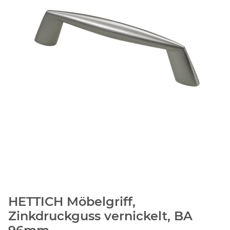
HETTICH Möbelgriff,
Zinkdruckguss vernickelt, BA