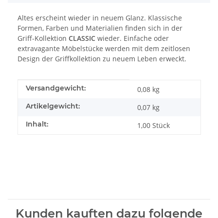
Altes erscheint wieder in neuem Glanz. Klassische
Formen, Farben und Materialien finden sich in der
Griff-Kollektion
CLASSIC
wieder. Einfache oder
extravagante Möbelstücke werden mit dem zeitlosen
Design der Griffkollektion zu neuem Leben erweckt.
Produkteigenschaft
Wert
Versandgewicht:
0,08 kg
Artikelgewicht:
0,07
kg
Inhalt:
1,00 Stück
Kunden kauften dazu folgende