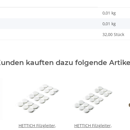
0,01 kg
0,01
kg
32,00 Stück
unden kauften dazu folgende Artike
HETTICH Filzgleiter,
HETTICH Filzgleiter,