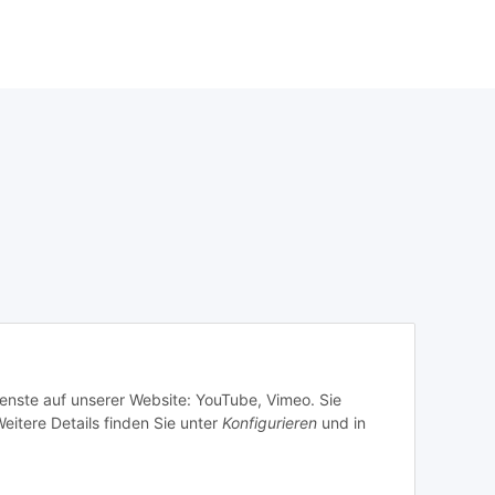
ienste auf unserer Website: YouTube, Vimeo. Sie
eitere Details finden Sie unter
Konfigurieren
und in