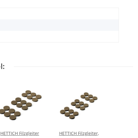
l:
HETTICH Filzgleiter
HETTICH Filzgleiter,