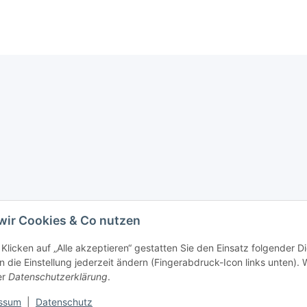
wir Cookies & Co nutzen
Klicken auf „Alle akzeptieren“ gestatten Sie den Einsatz folgender D
 die Einstellung jederzeit ändern (Fingerabdruck-Icon links unten). W
er
Datenschutzerklärung
.
ssum
|
Datenschutz