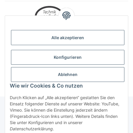
Alle akzeptieren
Konfigurieren
Ablehnen
Wie wir Cookies & Co nutzen
Durch Klicken auf „Alle akzeptieren“ gestatten Sie den
Einsatz folgender Dienste auf unserer Website: YouTube,
Vimeo. Sie können die Einstellung jederzeit ändern
(Fingerabdruck-Icon links unten). Weitere Details finden
Über uns
Sie unter
Konfigurieren
und in unserer
Datenschutzerklärung
.