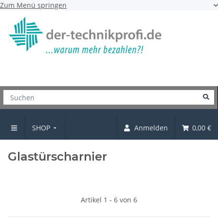
Zum Menü springen
SHOP
Anmelden
0,00 €
Scharniere
Glastürscharnier
Artikel 1 - 6 von 6