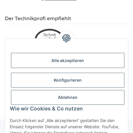
Der Technikprofi empfiehlt
Alle akzeptieren
Konfigurieren
Ablehnen
Wie wir Cookies & Co nutzen
Durch Klicken auf „Alle akzeptieren“ gestatten Sie den
Einsatz folgender Dienste auf unserer Website: YouTube,
Vimeo. Sie können die Einstellung jederzeit ändern