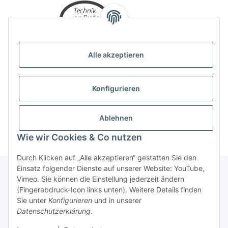
Alle akzeptieren
Konfigurieren
Ablehnen
Wie wir Cookies & Co nutzen
Durch Klicken auf „Alle akzeptieren“ gestatten Sie den
Einsatz folgender Dienste auf unserer Website: YouTube,
Vimeo. Sie können die Einstellung jederzeit ändern
(Fingerabdruck-Icon links unten). Weitere Details finden
Über uns
Sie unter
Konfigurieren
und in unserer
Datenschutzerklärung
.
* Alle Preise inkl. gesetzlicher USt., zzgl.
Versand