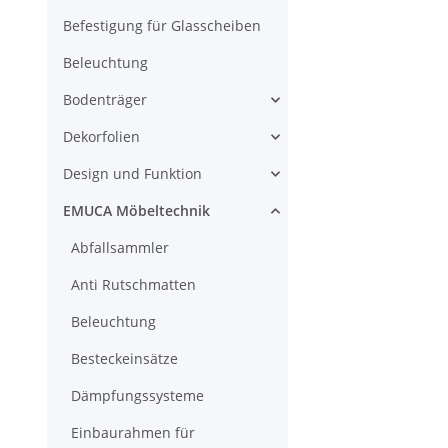
Befestigung für Glasscheiben
Beleuchtung
Bodenträger
Dekorfolien
Design und Funktion
EMUCA Möbeltechnik
Abfallsammler
Anti Rutschmatten
Beleuchtung
Besteckeinsätze
Dämpfungssysteme
Einbaurahmen für