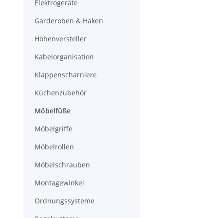
Elektrogeräte
Garderoben & Haken
Höhenversteller
Kabelorganisation
Klappenscharniere
Küchenzubehör
Möbelfüße
Möbelgriffe
Möbelrollen
Möbelschrauben
Montagewinkel
Ordnungssysteme