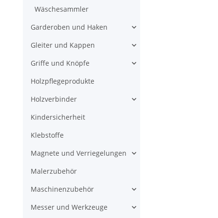
Wäschesammler
Garderoben und Haken
Gleiter und Kappen
Griffe und Knöpfe
Holzpflegeprodukte
Holzverbinder
Kindersicherheit
Klebstoffe
Magnete und Verriegelungen
Malerzubehör
Maschinenzubehör
Messer und Werkzeuge