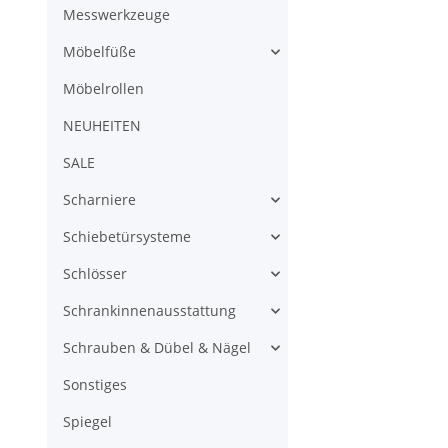
Messwerkzeuge
Möbelfüße
Möbelrollen
NEUHEITEN
SALE
Scharniere
Schiebetürsysteme
Schlösser
Schrankinnenausstattung
Schrauben & Dübel & Nägel
Sonstiges
Spiegel